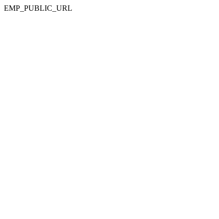
EMP_PUBLIC_URL